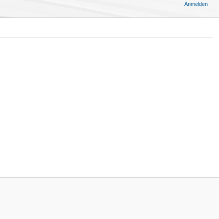
Anmelden