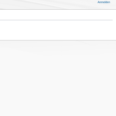
Anmelden