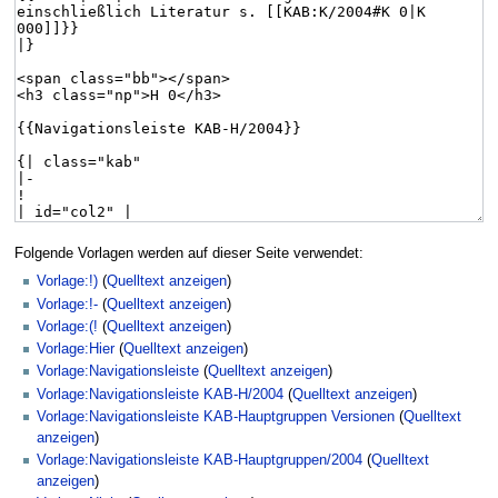
Folgende Vorlagen werden auf dieser Seite verwendet:
Vorlage:!)
(
Quelltext anzeigen
)
Vorlage:!-
(
Quelltext anzeigen
)
Vorlage:(!
(
Quelltext anzeigen
)
Vorlage:Hier
(
Quelltext anzeigen
)
Vorlage:Navigationsleiste
(
Quelltext anzeigen
)
Vorlage:Navigationsleiste KAB-H/2004
(
Quelltext anzeigen
)
Vorlage:Navigationsleiste KAB-Hauptgruppen Versionen
(
Quelltext
anzeigen
)
Vorlage:Navigationsleiste KAB-Hauptgruppen/2004
(
Quelltext
anzeigen
)